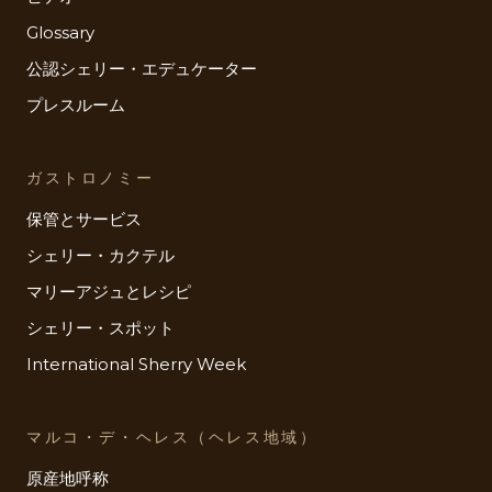
Glossary
公認シェリー・エデュケーター
プレスルーム
ガストロノミー
保管とサービス
シェリー・カクテル
マリーアジュとレシピ
シェリー・スポット
International Sherry Week
マルコ・デ・ヘレス（ヘレス地域）
原産地呼称