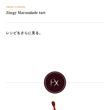
PEDRO XIMÉNEZ
Zingy Marmalade tart
レシピをさらに見る。