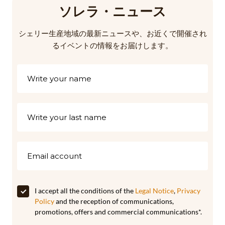
ソレラ・ニュース
シェリー生産地域の最新ニュースや、お近くで開催され
るイベントの情報をお届けします。
I accept all the conditions of the
Legal Notice
,
Privacy
Policy
and the reception of communications,
promotions, offers and commercial communications*.