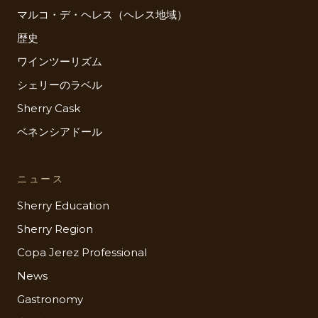
マルコ・デ・ヘレス（ヘレス地域）
歴史
ワインツーリズム
シェリーのラベル
Sherry Cask
ベネンシアドール
ニュース
Sherry Education
Sherry Region
Copa Jerez Professional
News
Gastronomy