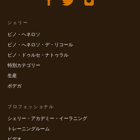
シェリー
ビノ・ヘネロソ
ビノ・へネロソ・デ・リコール
ビノ・ドゥルセ・ナトゥラル
特別カテゴリー
生産
ボデガ
プロフェッショナル
シェリー・アカデミー・イーラニング
トレーニングルーム
ビデオ