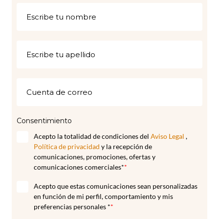
Consentimiento
Acepto la totalidad de condiciones del
Aviso Legal
,
Política de privacidad
y la recepción de
comunicaciones, promociones, ofertas y
comunicaciones comerciales*
*
Acepto que estas comunicaciones sean personalizadas
en función de mi perfil, comportamiento y mis
preferencias personales *
*