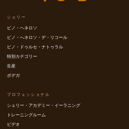
シェリー
ビノ・ヘネロソ
ビノ・へネロソ・デ・リコール
ビノ・ドゥルセ・ナトゥラル
特別カテゴリー
生産
ボデガ
プロフェッショナル
シェリー・アカデミー・イーラニング
トレーニングルーム
ビデオ