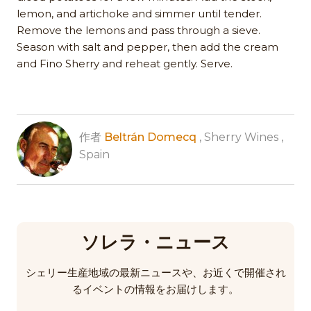
lemon, and artichoke and simmer until tender.
Remove the lemons and pass through a sieve.
Season with salt and pepper, then add the cream
and Fino Sherry and reheat gently. Serve.
作者
Beltrán Domecq
, Sherry Wines ,
Spain
ソレラ・ニュース
シェリー生産地域の最新ニュースや、お近くで開催され
るイベントの情報をお届けします。