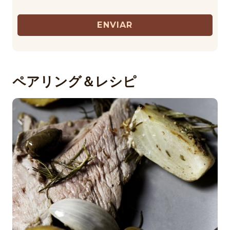
ENVIAR
ペアリング＆レシピ