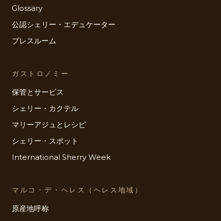
Glossary
公認シェリー・エデュケーター
プレスルーム
ガストロノミー
保管とサービス
シェリー・カクテル
マリーアジュとレシピ
シェリー・スポット
International Sherry Week
マルコ・デ・ヘレス（ヘレス地域）
原産地呼称