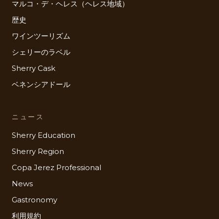
マルコ・デ・ヘレス（ヘレス地域）
歴史
ワインツーリズム
シェリーのラベル
Sherry Cask
ベネンシアドール
ニュース
Sherry Education
Sherry Region
Copa Jerez Professional
News
Gastronomy
利用規約