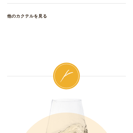
他のカクテルを見る