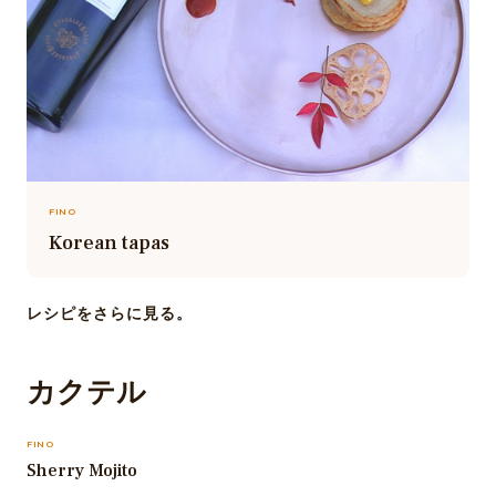
FINO
Korean tapas
レシピをさらに見る。
カクテル
FINO
Sherry Mojito