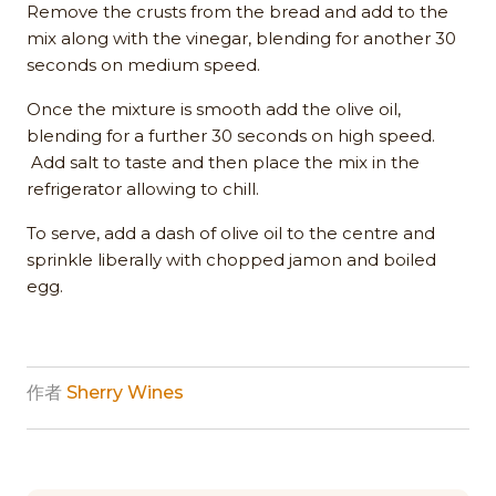
Remove the crusts from the bread and add to the
mix along with the vinegar, blending for another 30
seconds on medium speed.
Once the mixture is smooth add the olive oil,
blending for a further 30 seconds on high speed.
Add salt to taste and then place the mix in the
refrigerator allowing to chill.
To serve, add a dash of olive oil to the centre and
sprinkle liberally with chopped jamon and boiled
egg.
作者
Sherry Wines