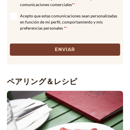
comunicaciones comerciales*
*
Acepto que estas comunicaciones sean personalizadas
en función de mi perfil, comportamiento y mis
preferencias personales *
*
ENVIAR
ペアリング＆レシピ