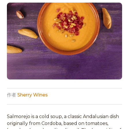
作者
Sherry Wines
Salmorejo is a cold soup, a classic Andalusian dish
originally from Cordoba, based on tomatoes,