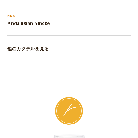
FINO
Andalusian Smoke
他のカクテルを見る