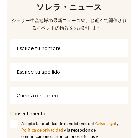
ソレラ・ニュース
シェリー生産地域の最新ニュースや、お近くで開催され
るイベントの情報をお届けします。
Consentimiento
Acepto la totalidad de condiciones del
Aviso Legal
,
Política de privacidad
y la recepción de
comunicaciones, promociones, ofertas y