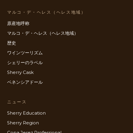
マルコ・デ・ヘレス（ヘレス地域）
原産地呼称
マルコ・デ・ヘレス（ヘレス地域）
歴史
ワインツーリズム
シェリーのラベル
Sherry Cask
ベネンシアドール
ニュース
Sherry Education
Sherry Region
Copa Jerez Professional