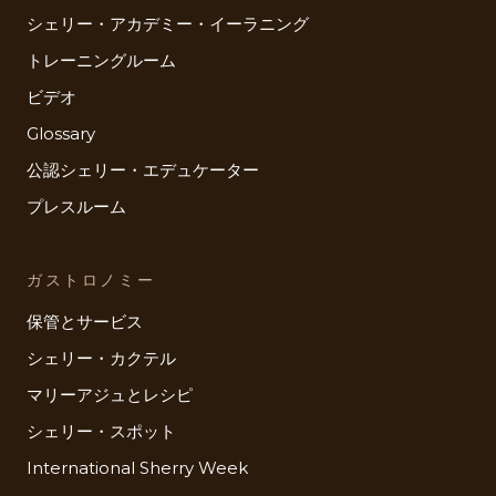
シェリー・アカデミー・イーラニング
トレーニングルーム
ビデオ
Glossary
公認シェリー・エデュケーター
プレスルーム
ガストロノミー
保管とサービス
シェリー・カクテル
マリーアジュとレシピ
シェリー・スポット
International Sherry Week