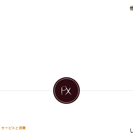
サービスと消費