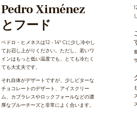
Pedro Ximénez
とフード
ペドロ・ヒメネスは12 - 14º Cに少し冷やし
てお召し上がりください。ただし、若いワ
インはもっと低い温度でも、とても冷たく
ても大丈夫です。
それ自体がデザートですが、少しビターな
チョコレートのデザート、アイスクリー
ム、カブラレスやロックフォールなどの濃
厚なブルーチーズと非常によく合います。