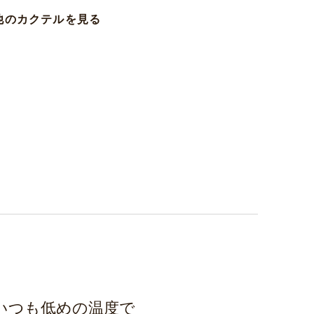
他のカクテルを見る
いつも低めの温度で