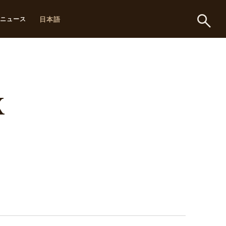
日本語
ニュース
X