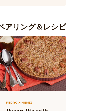
ペアリング＆レシピ
PEDRO XIMÉNEZ