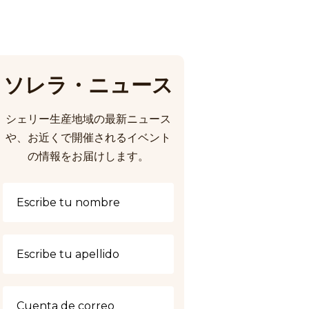
ソレラ・ニュース
シェリー生産地域の最新ニュース
や、お近くで開催されるイベント
の情報をお届けします。