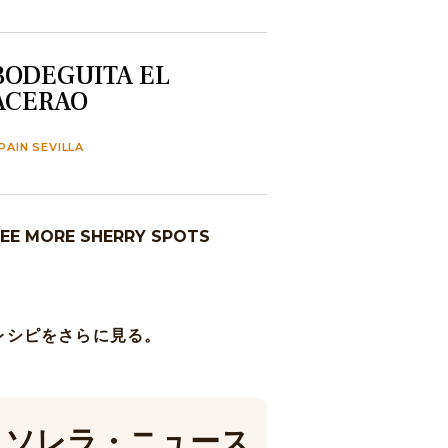
BODEGUITA EL
ACERAO
PAIN SEVILLA
EE MORE SHERRY SPOTS
レシピをさらに見る。
ソレラ・ニュース