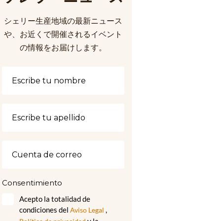
シェリー生産地域の最新ニュース
や、お近くで開催されるイベント
の情報をお届けします。
Consentimiento
Acepto la totalidad de
condiciones del
,
Aviso Legal