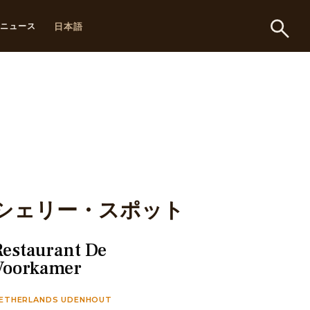
日本語
ニュース
シェリー・スポット
Restaurant De
Voorkamer
ETHERLANDS UDENHOUT