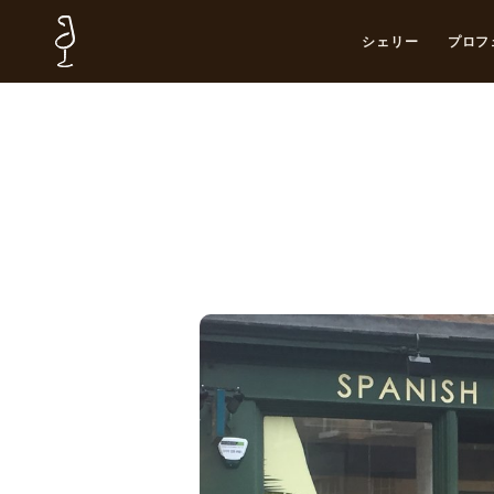
シェリー
プロフ