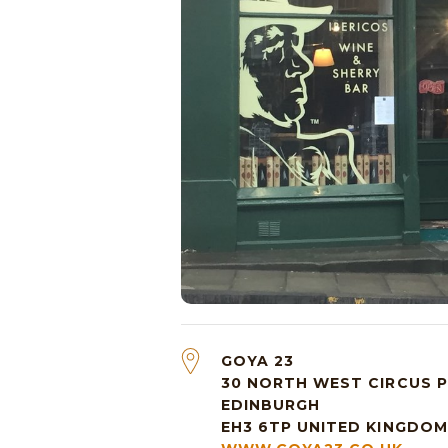
GOYA 23
30 NORTH WEST CIRCUS 
EDINBURGH
EH3 6TP
UNITED KINGDOM