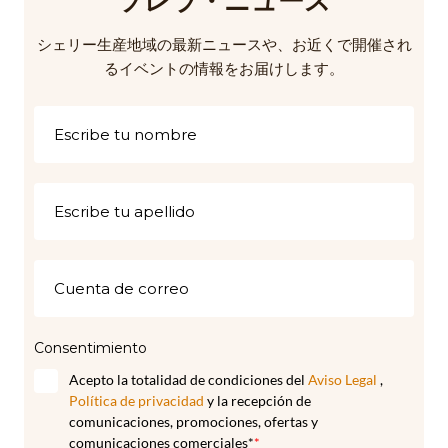
ソレラ・ニュース
シェリー生産地域の最新ニュースや、お近くで開催され
るイベントの情報をお届けします。
Consentimiento
Acepto la totalidad de condiciones del
Aviso Legal
,
Política de privacidad
y la recepción de
comunicaciones, promociones, ofertas y
comunicaciones comerciales*
*