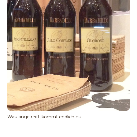
Was lange reift, kommt endlich gut...