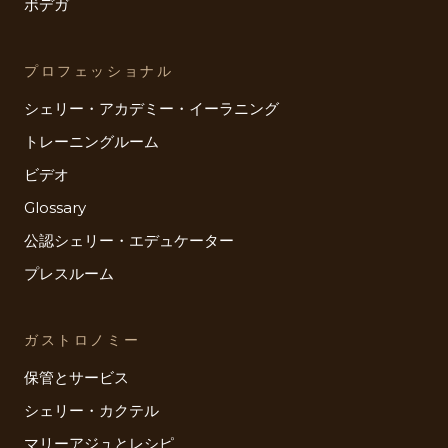
ボデガ
プロフェッショナル
シェリー・アカデミー・イーラニング
トレーニングルーム
ビデオ
Glossary
公認シェリー・エデュケーター
プレスルーム
ガストロノミー
保管とサービス
シェリー・カクテル
マリーアジュとレシピ