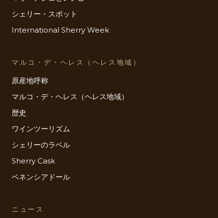
シェリー・スポット
International Sherry Week
マルコ・デ・ヘレス（ヘレス地域）
原産地呼称
マルコ・デ・ヘレス（ヘレス地域）
歴史
ワインツーリズム
シェリーのラベル
Sherry Cask
ベネンシアドール
ニュース