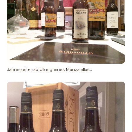
Jahreszeitenabfüllung eines Manzanillas...