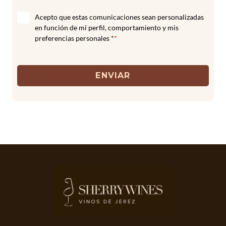
Acepto que estas comunicaciones sean personalizadas
en función de mi perfil, comportamiento y mis
preferencias personales *
*
ENVIAR