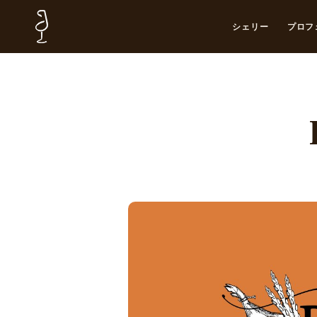
シェリー
プロフ