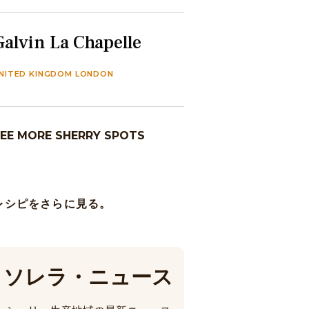
Galvin La Chapelle
NITED KINGDOM LONDON
EE MORE SHERRY SPOTS
レシピをさらに見る。
ソレラ・ニュース