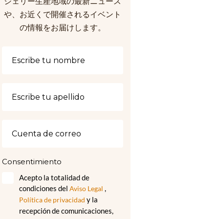
シェリー生産地域の最新ニュース
や、お近くで開催されるイベント
の情報をお届けします。
Consentimiento
Acepto la totalidad de
condiciones del
,
Aviso Legal
y la
Política de privacidad
recepción de comunicaciones,