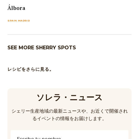
Álbora
SPAIN MADRID
SEE MORE SHERRY SPOTS
レシピをさらに見る。
ソレラ・ニュース
シェリー生産地域の最新ニュースや、お近くで開催され
るイベントの情報をお届けします。