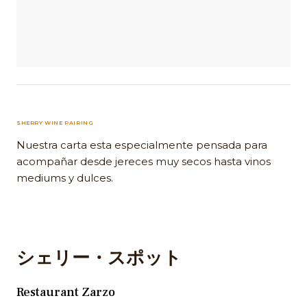
SHERRY WINE PAIRING
Nuestra carta esta especialmente pensada para
acompañar desde jereces muy secos hasta vinos
mediums y dulces.
シェリー・スポット
Restaurant Zarzo