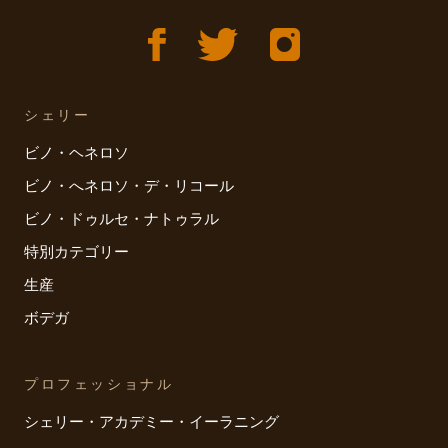
シェリー
ビノ・ヘネロソ
ビノ・へネロソ・デ・リコール
ビノ・ドゥルセ・ナトゥラル
特別カテゴリー
生産
ボデガ
プロフェッショナル
シェリー・アカデミー・イーラニング