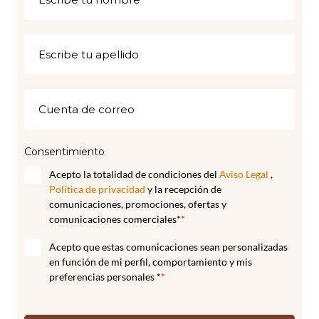
Consentimiento
Acepto la totalidad de condiciones del
Aviso Legal
,
Política de privacidad
y la recepción de
comunicaciones, promociones, ofertas y
comunicaciones comerciales*
*
Acepto que estas comunicaciones sean personalizadas
en función de mi perfil, comportamiento y mis
preferencias personales *
*