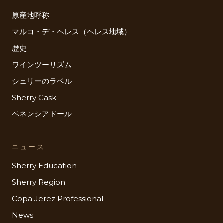
原産地呼称
マルコ・デ・ヘレス（ヘレス地域）
歴史
ワインツーリズム
シェリーのラベル
Sherry Cask
ベネンシアドール
ニュース
Sherry Education
Sherry Region
Copa Jerez Professional
News