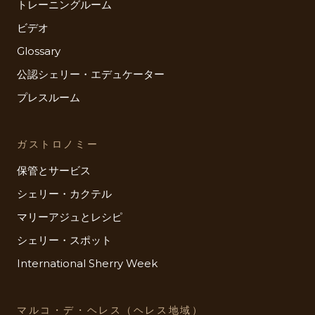
トレーニングルーム
ビデオ
Glossary
公認シェリー・エデュケーター
プレスルーム
ガストロノミー
保管とサービス
シェリー・カクテル
マリーアジュとレシピ
シェリー・スポット
International Sherry Week
マルコ・デ・ヘレス（ヘレス地域）