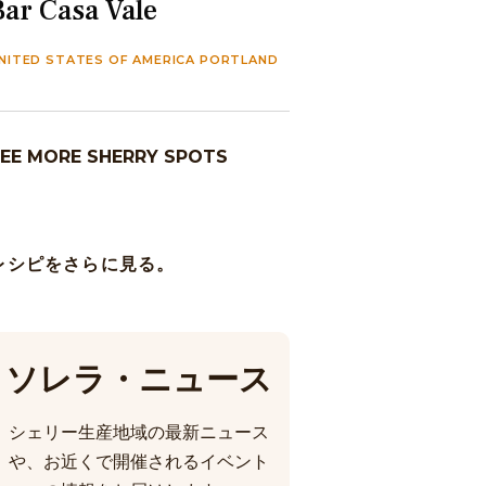
Bar Casa Vale
NITED STATES OF AMERICA PORTLAND
EE MORE SHERRY SPOTS
レシピをさらに見る。
ソレラ・ニュース
シェリー生産地域の最新ニュース
や、お近くで開催されるイベント