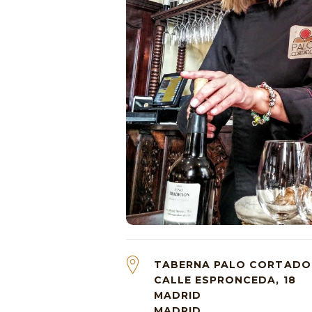
TABERNA PALO CORTADO
CALLE ESPRONCEDA, 18
MADRID
MADRID