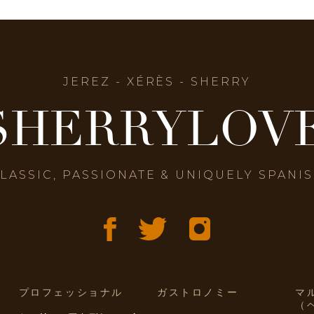
JEREZ - XÉRÈS - SHERRY
SHERRYLOV
LASSIC, PASSIONATE & UNIQUELY SPANI
プロフェッショナル
ガストロノミー
マ
（