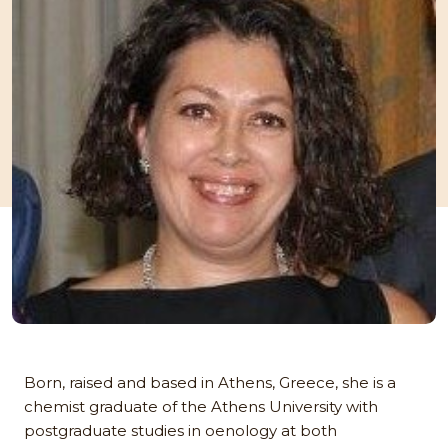
Born, raised and based in Athens, Greece, she is a
chemist graduate of the Athens University with
postgraduate studies in oenology at both