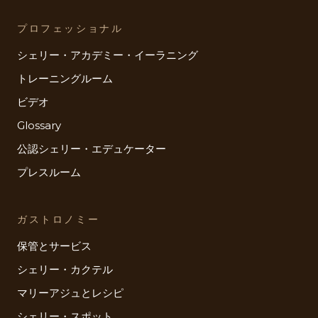
プロフェッショナル
シェリー・アカデミー・イーラニング
トレーニングルーム
ビデオ
Glossary
公認シェリー・エデュケーター
プレスルーム
ガストロノミー
保管とサービス
シェリー・カクテル
マリーアジュとレシピ
シェリー・スポット