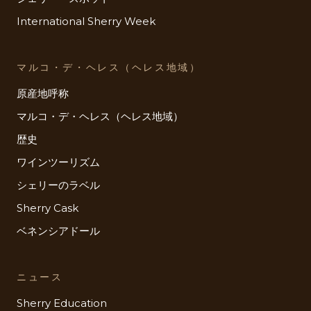
International Sherry Week
マルコ・デ・ヘレス（ヘレス地域）
原産地呼称
マルコ・デ・ヘレス（ヘレス地域）
歴史
ワインツーリズム
シェリーのラベル
Sherry Cask
ベネンシアドール
ニュース
Sherry Education