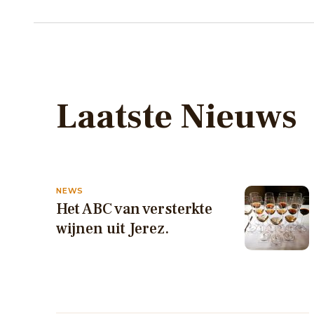
Laatste Nieuws
NEWS
Het ABC van versterkte
wijnen uit Jerez.