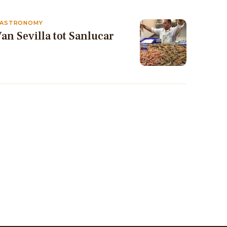
ASTRONOMY
an Sevilla tot Sanlucar