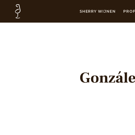
SHERRY WIJNEN
PROF
Gonzále