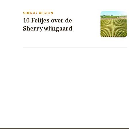
SHERRY REGION
10 Feitjes over de
Sherry wijngaard