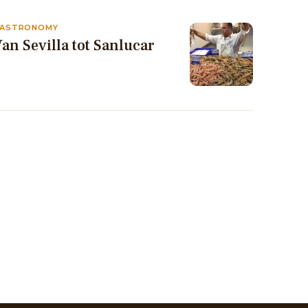
ASTRONOMY
an Sevilla tot Sanlucar