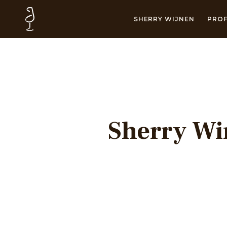
SHERRY WIJNEN
PROF
Sherry Wi