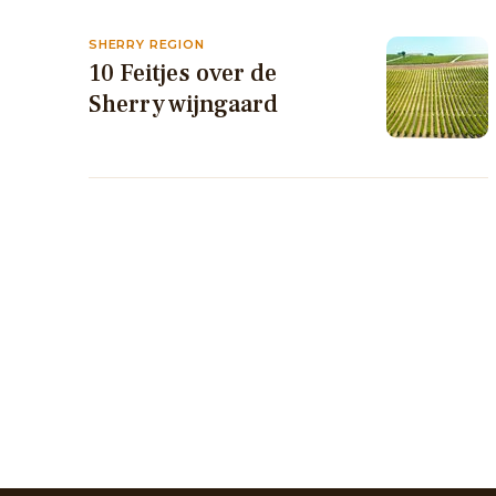
SHERRY REGION
10 Feitjes over de
Sherry wijngaard