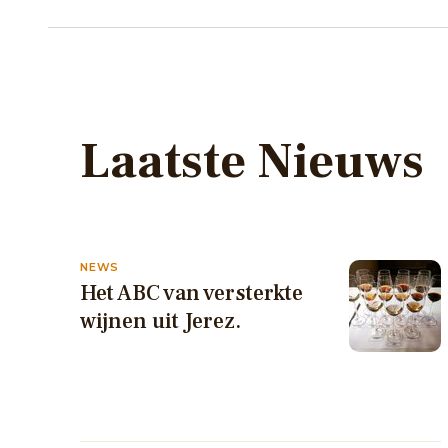
Laatste Nieuws
NEWS
Het ABC van versterkte
wijnen uit Jerez.