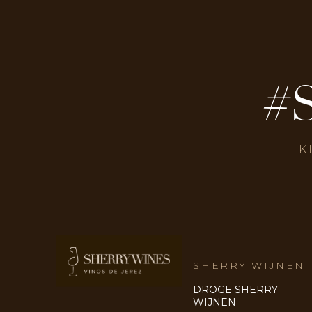
#
K
SHERRY WIJNEN
DROGE SHERRY
WIJNEN