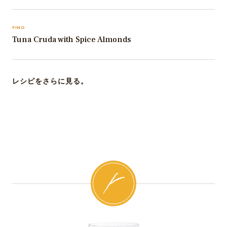
FINO
Tuna Cruda with Spice Almonds
レシピをさらに見る。