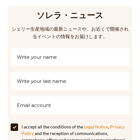
ソレラ・ニュース
シェリー生産地域の最新ニュースや、お近くで開催され
るイベントの情報をお届けします。
I accept all the conditions of the
Legal Notice
,
Privacy
Policy
and the reception of communications,
promotions, offers and commercial communications*.