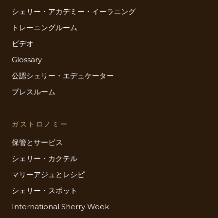
シェリー・アカデミー・イーラニング
トレーニングルーム
ビデオ
Glossary
公認シェリー・エデュケーター
プレスルーム
ガストロノミー
保管とサービス
シェリー・カクテル
マリーアジュとレシピ
シェリー・スポット
International Sherry Week