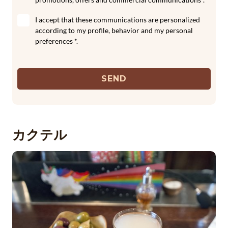
I accept that these communications are personalized
according to my profile, behavior and my personal
preferences *.
SEND
カクテル