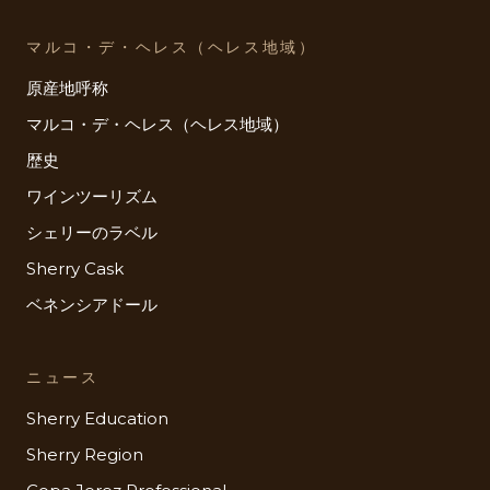
マルコ・デ・ヘレス（ヘレス地域）
原産地呼称
マルコ・デ・ヘレス（ヘレス地域）
歴史
ワインツーリズム
シェリーのラベル
Sherry Cask
ベネンシアドール
ニュース
Sherry Education
Sherry Region