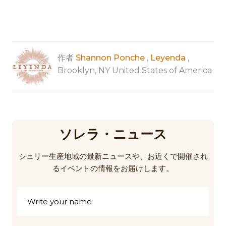
作者
Shannon Ponche
,
Leyenda
,
Brooklyn, NY United States of America
ソレラ・ニュース
シェリー生産地域の最新ニュースや、お近くで開催され
るイベントの情報をお届けします。