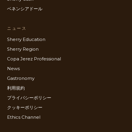
ベネンシアドール
ニュース
Sherry Education
Sherry Region
Copa Jerez Professional
News
Gastronomy
利用規約
プライバシーポリシー
クッキーポリシー
Ethics Channel