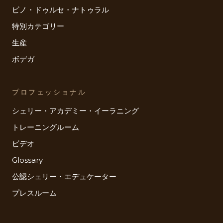
ビノ・ドゥルセ・ナトゥラル
特別カテゴリー
生産
ボデガ
プロフェッショナル
シェリー・アカデミー・イーラニング
トレーニングルーム
ビデオ
Glossary
公認シェリー・エデュケーター
プレスルーム