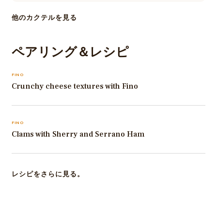
他のカクテルを見る
ペアリング＆レシピ
FINO
Crunchy cheese textures with Fino
FINO
Clams with Sherry and Serrano Ham
レシピをさらに見る。