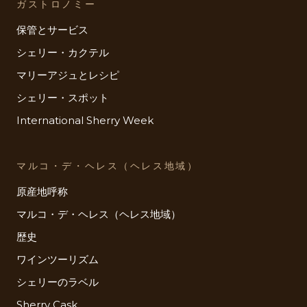
ガストロノミー
保管とサービス
シェリー・カクテル
マリーアジュとレシピ
シェリー・スポット
International Sherry Week
マルコ・デ・ヘレス（ヘレス地域）
原産地呼称
マルコ・デ・ヘレス（ヘレス地域）
歴史
ワインツーリズム
シェリーのラベル
Sherry Cask