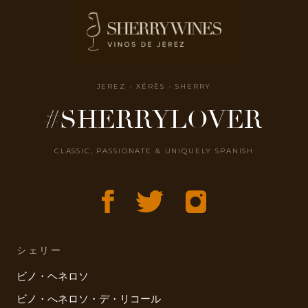
JEREZ - XÉRÈS - SHERRY
#SHERRYLOVER
CLASSIC, PASSIONATE & UNIQUELY SPANISH
シェリー
ビノ・ヘネロソ
ビノ・へネロソ・デ・リコール