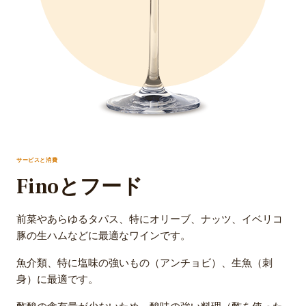
サービスと消費
Finoとフード
前菜やあらゆるタパス、特にオリーブ、ナッツ、イベリコ
豚の生ハムなどに最適なワインです。
魚介類、特に塩味の強いもの（アンチョビ）、生魚（刺
身）に最適です。