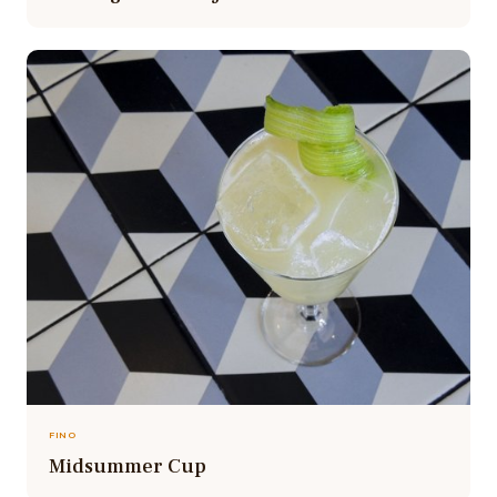
FINO
Midsummer Cup