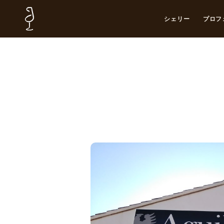
シェリー
プロフ