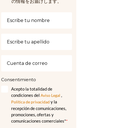
の情報をお届けします。
Consentimiento
Acepto la totalidad de
condiciones del
,
Aviso Legal
y la
Política de privacidad
recepción de comunicaciones,
promociones, ofertas y
comunicaciones comerciales*
*