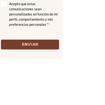
Acepto que estas
comunicaciones sean
personalizadas en función de mi
perfil, comportamiento y mis
preferencias personales *
*
ENVIAR