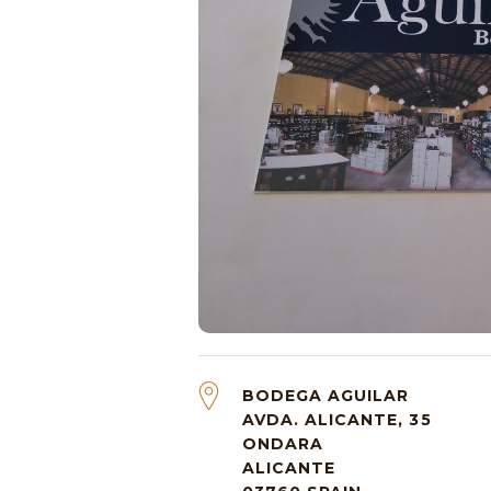
BODEGA AGUILAR
AVDA. ALICANTE, 35
ONDARA
ALICANTE