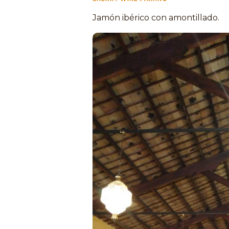
Jamón ibérico con amontillado.