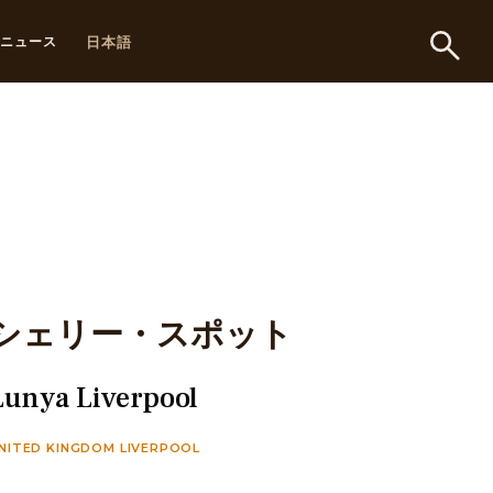
日本語
ニュース
シェリー・スポット
Lunya Liverpool
NITED KINGDOM LIVERPOOL