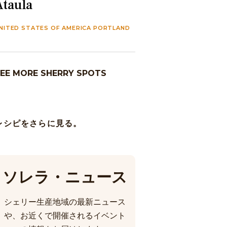
Ataula
NITED STATES OF AMERICA PORTLAND
EE MORE SHERRY SPOTS
レシピをさらに見る。
ソレラ・ニュース
シェリー生産地域の最新ニュース
や、お近くで開催されるイベント