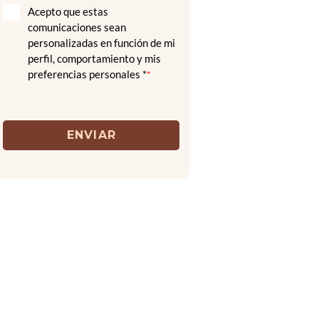
Acepto que estas
comunicaciones sean
personalizadas en función de mi
perfil, comportamiento y mis
preferencias personales *
*
ENVIAR