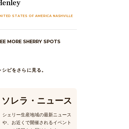
Henley
NITED STATES OF AMERICA NASHVILLE
EE MORE SHERRY SPOTS
レシピをさらに見る。
ソレラ・ニュース
シェリー生産地域の最新ニュース
や、お近くで開催されるイベント