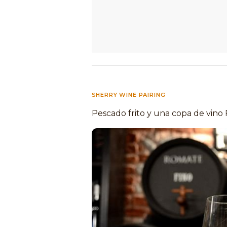
SHERRY WINE PAIRING
Pescado frito y una copa de vino 