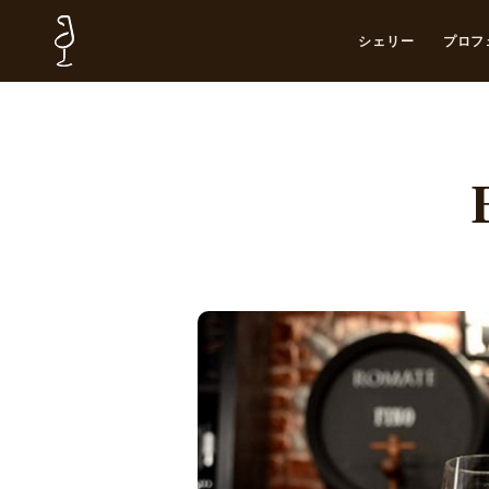
シェリー
プロフ