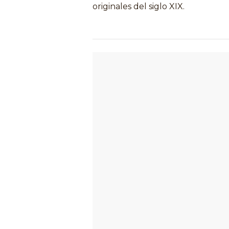
originales del siglo XIX.