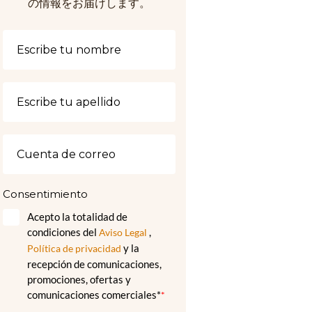
の情報をお届けします。
Consentimiento
Acepto la totalidad de
condiciones del
,
Aviso Legal
y la
Política de privacidad
recepción de comunicaciones,
promociones, ofertas y
comunicaciones comerciales*
*