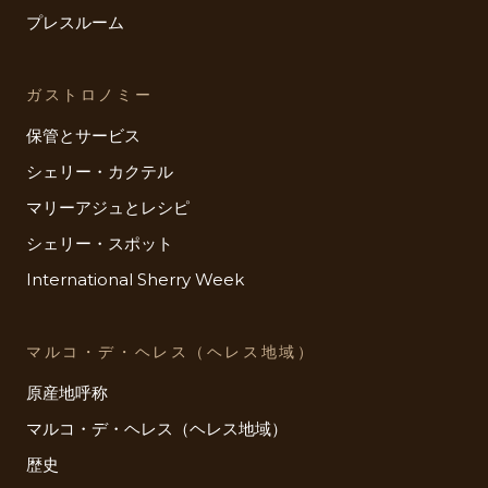
プレスルーム
ガストロノミー
保管とサービス
シェリー・カクテル
マリーアジュとレシピ
シェリー・スポット
International Sherry Week
マルコ・デ・ヘレス（ヘレス地域）
原産地呼称
マルコ・デ・ヘレス（ヘレス地域）
歴史