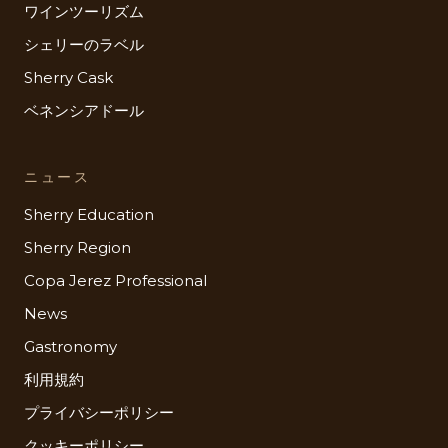
ワインツーリズム
シェリーのラベル
Sherry Cask
ベネンシアドール
ニュース
Sherry Education
Sherry Region
Copa Jerez Professional
News
Gastronomy
利用規約
プライバシーポリシー
クッキーポリシー