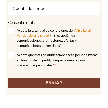
Consentimiento
Acepto la totalidad de condiciones del
Aviso Legal
,
Política de privacidad
y la recepción de
comunicaciones, promociones, ofertas y
comunicaciones comerciales*
*
Acepto que estas comunicaciones sean personalizadas
en función de mi perfil, comportamiento y mis
preferencias personales *
*
ENVIAR