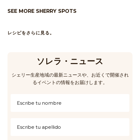
SEE MORE SHERRY SPOTS
レシピをさらに見る。
ソレラ・ニュース
シェリー生産地域の最新ニュースや、お近くで開催され
るイベントの情報をお届けします。