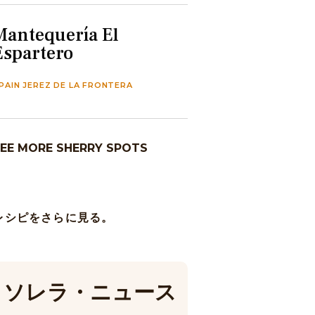
Mantequería El
Espartero
PAIN JEREZ DE LA FRONTERA
EE MORE SHERRY SPOTS
レシピをさらに見る。
ソレラ・ニュース