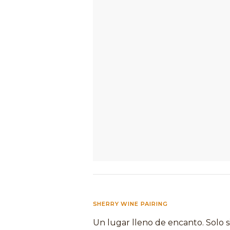
SHERRY WINE PAIRING
Un lugar lleno de encanto. Solo s