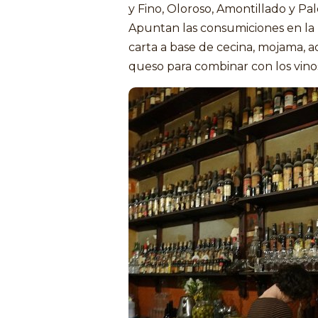
y Fino, Oloroso, Amontillado y Pal
Apuntan las consumiciones en la 
carta a base de cecina, mojama, a
queso para combinar con los vino