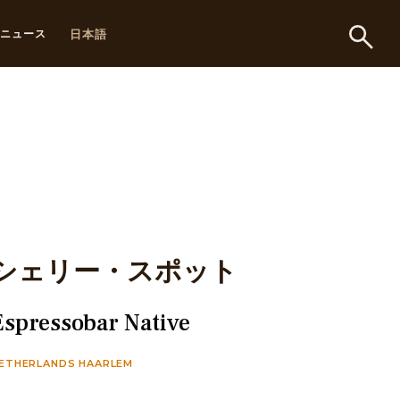
日本語
ニュース
シェリー・スポット
Espressobar Native
ETHERLANDS HAARLEM