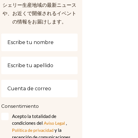
シェリー生産地域の最新ニュース
や、お近くで開催されるイベント
の情報をお届けします。
Consentimiento
Acepto la totalidad de
condiciones del
,
Aviso Legal
y la
Política de privacidad
recepción de comunicaciones,