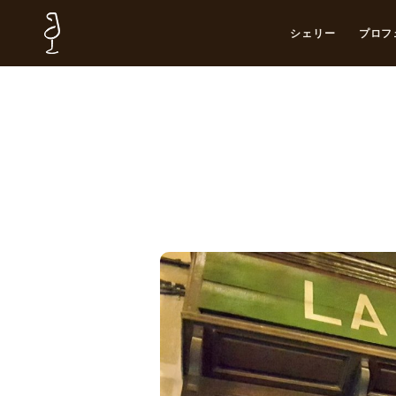
シェリー
プロフ