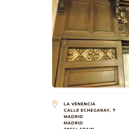
LA VENENCIA
CALLE ECHEGARAY, 7
MADRID
MADRID