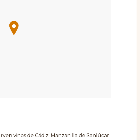
irven vinos de Cádiz: Manzanilla de Sanlúcar