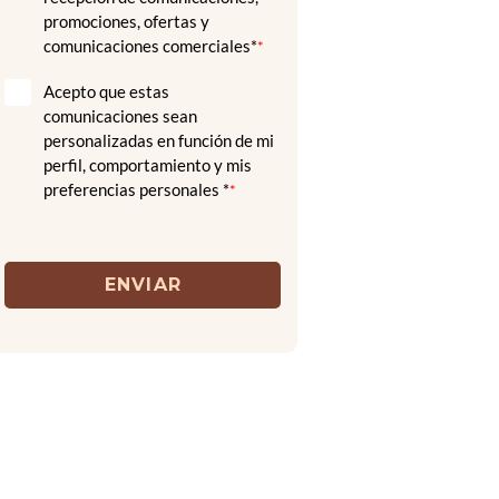
promociones, ofertas y
comunicaciones comerciales*
*
Acepto que estas
comunicaciones sean
personalizadas en función de mi
perfil, comportamiento y mis
preferencias personales *
*
ENVIAR