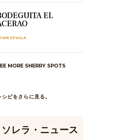
BODEGUITA EL
ACERAO
PAIN SEVILLA
EE MORE SHERRY SPOTS
レシピをさらに見る。
ソレラ・ニュース