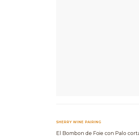
SHERRY WINE PAIRING
El Bombon de Foie con Palo corta