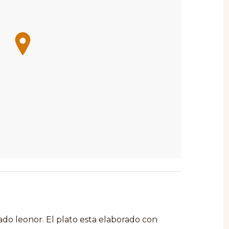
do leonor. El plato esta elaborado con