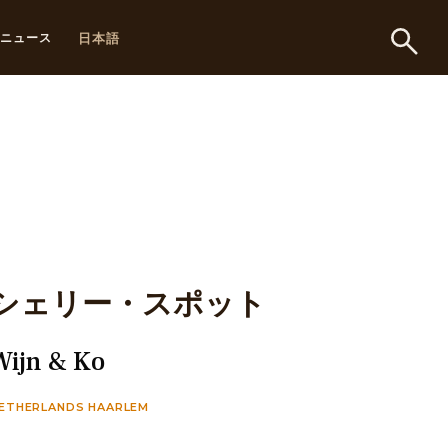
日本語
ニュース
シェリー・スポット
Wijn & Ko
ETHERLANDS HAARLEM