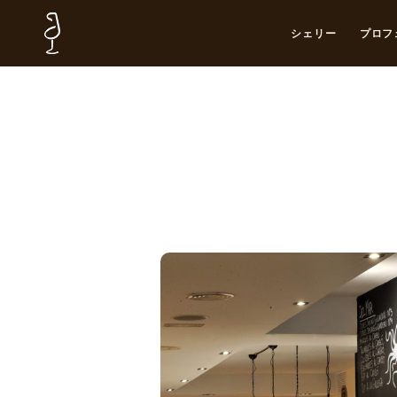
シェリー
プロフ