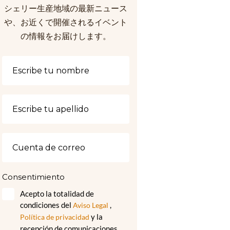
シェリー生産地域の最新ニュース
や、お近くで開催されるイベント
の情報をお届けします。
Consentimiento
Acepto la totalidad de
condiciones del
,
Aviso Legal
y la
Política de privacidad
recepción de comunicaciones,