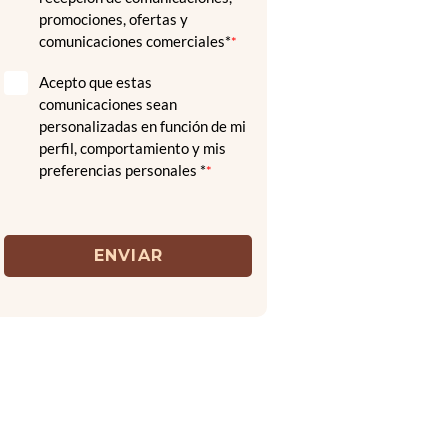
promociones, ofertas y
comunicaciones comerciales*
*
Acepto que estas
comunicaciones sean
personalizadas en función de mi
perfil, comportamiento y mis
preferencias personales *
*
ENVIAR