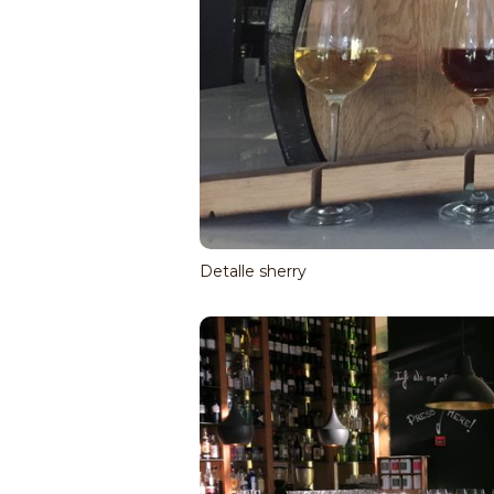
Detalle sherry