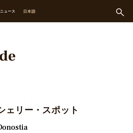
日本語
ニュース
 de
シェリー・スポット
Donostia