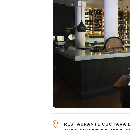
RESTAURANTE CUCHARA 