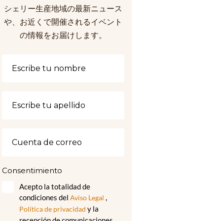
シェリー生産地域の最新ニュース
や、お近くで開催されるイベント
の情報をお届けします。
Consentimiento
Acepto la totalidad de
condiciones del
,
Aviso Legal
y la
Política de privacidad
recepción de comunicaciones,