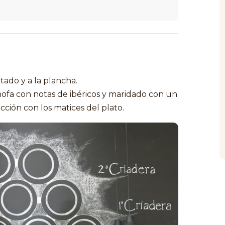
tado y a la plancha.
hofa con notas de ibéricos y maridado con un
cción con los matices del plato.