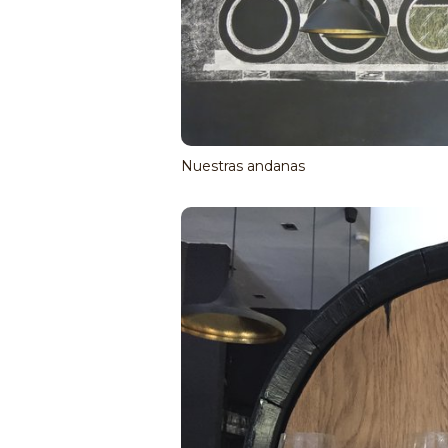
Nuestras andanas