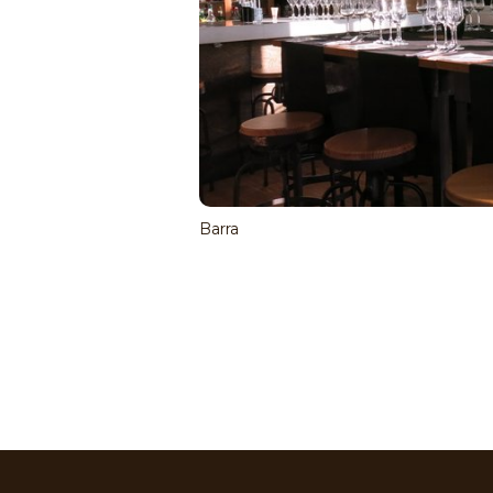
Barra