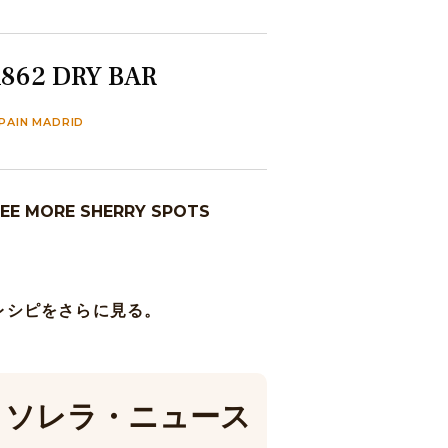
1862 DRY BAR
PAIN MADRID
EE MORE SHERRY SPOTS
レシピをさらに見る。
ソレラ・ニュース