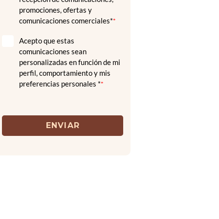
promociones, ofertas y
comunicaciones comerciales*
*
Acepto que estas
comunicaciones sean
personalizadas en función de mi
perfil, comportamiento y mis
preferencias personales *
*
ENVIAR