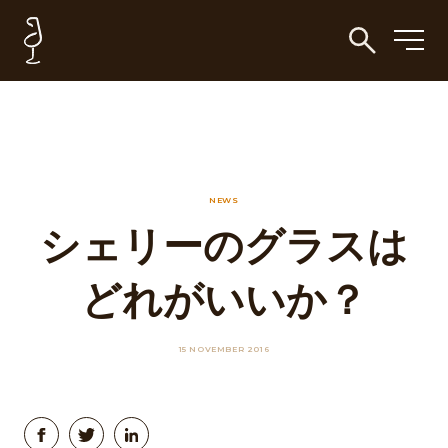
NEWS
シェリーのグラスは
どれがいいか？
15 NOVEMBER 2016