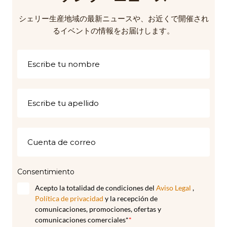
シェリー生産地域の最新ニュースや、お近くで開催され
るイベントの情報をお届けします。
Consentimiento
Acepto la totalidad de condiciones del
Aviso Legal
,
Política de privacidad
y la recepción de
comunicaciones, promociones, ofertas y
comunicaciones comerciales*
*