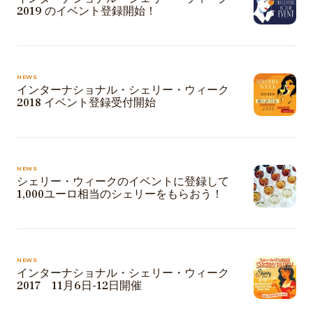
2019 のイベント登録開始！
NEWS
インターナショナル・シェリー・ウィーク
2018 イベント登録受付開始
NEWS
シェリー・ウィークのイベントに登録して
1,000ユーロ相当のシェリーをもらおう！
NEWS
インターナショナル・シェリー・ウィーク
2017 11月6日-12日開催