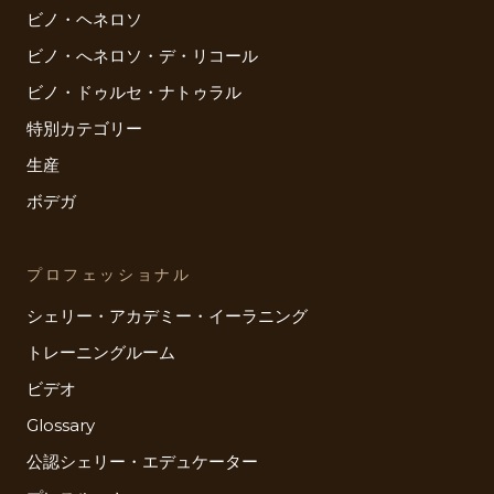
ビノ・ヘネロソ
ビノ・へネロソ・デ・リコール
ビノ・ドゥルセ・ナトゥラル
特別カテゴリー
生産
ボデガ
プロフェッショナル
シェリー・アカデミー・イーラニング
トレーニングルーム
ビデオ
Glossary
公認シェリー・エデュケーター