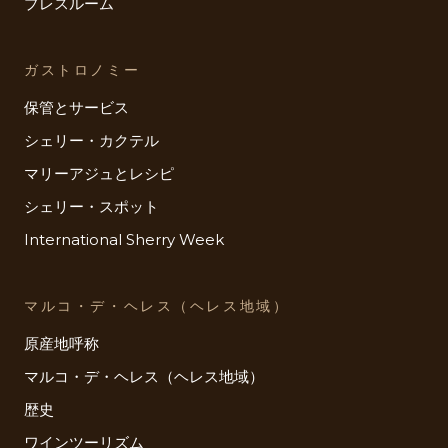
プレスルーム
ガストロノミー
保管とサービス
シェリー・カクテル
マリーアジュとレシピ
シェリー・スポット
International Sherry Week
マルコ・デ・ヘレス（ヘレス地域）
原産地呼称
マルコ・デ・ヘレス（ヘレス地域）
歴史
ワインツーリズム