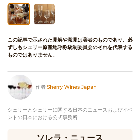
この記事で示された見解や意見は著者のものであり、必
ずしもシェリー原産地呼称統制委員会のそれを代表する
ものではありません。
作者
Sherry Wines Japan
シェリーとシェリーに関する日本のニュースおよびイベ
ントの日本における公式事務所
ソレラ・ニュース