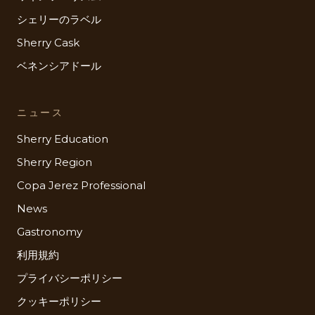
シェリーのラベル
Sherry Cask
ベネンシアドール
ニュース
Sherry Education
Sherry Region
Copa Jerez Professional
News
Gastronomy
利用規約
プライバシーポリシー
クッキーポリシー