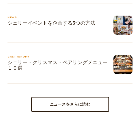
NEWS
シェリーイベントを企画する5つの方法
GASTRONOMY
シェリー・クリスマス・ペアリングメニュー
１０選
ニュースをさらに読む