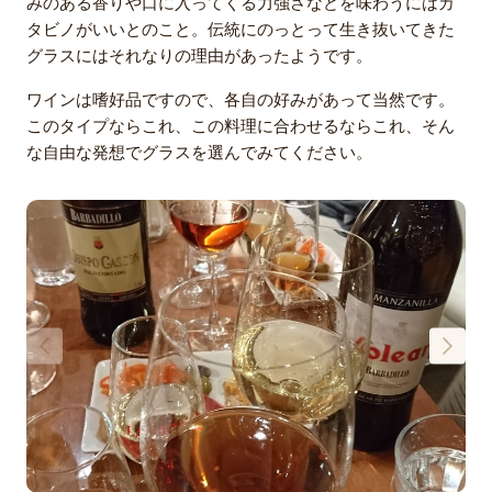
みのある香りや口に入ってくる力強さなどを味わうにはカ
タビノがいいとのこと。伝統にのっとって生き抜いてきた
グラスにはそれなりの理由があったようです。
ワインは嗜好品ですので、各自の好みがあって当然です。
このタイプならこれ、この料理に合わせるならこれ、そん
な自由な発想でグラスを選んでみてください。