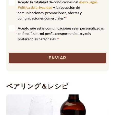
Acepto la totalidad de condiciones del
Aviso Legal
,
Política de privacidad
y la recepción de
comunicaciones, promociones, ofertas y
comunicaciones comerciales*
*
Acepto que estas comunicaciones sean personalizadas
en función de mi perfil, comportamiento y mis
preferencias personales *
*
ENVIAR
ペアリング＆レシピ