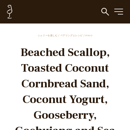
シェリーを楽しむ
/
ペアリングとレシピ
/
FINO
Beached Scallop,
Toasted Coconut
Cornbread Sand,
Coconut Yogurt,
Gooseberry,