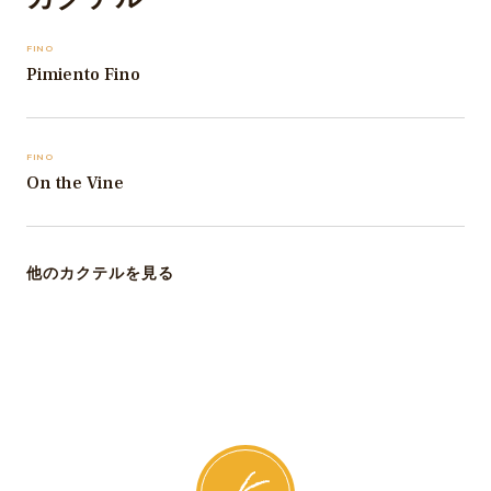
FINO
Pimiento Fino
FINO
On the Vine
他のカクテルを見る