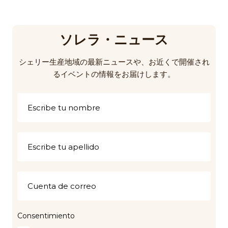
ソレラ・ニュース
シェリー生産地域の最新ニュースや、お近くで開催され
るイベントの情報をお届けします。
Consentimiento