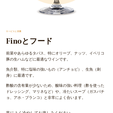
サービスと消費
Finoとフード
前菜やあらゆるタパス、特にオリーブ、ナッツ、イベリコ
豚の生ハムなどに最適なワインです。
魚介類、特に塩味の強いもの（アンチョビ）、生魚（刺
身）に最適です。
酢酸の含有量が少ないため、酸味の強い料理（酢を使った
ドレッシング、マリネなど）や、冷たいスープ（ガスパチ
ョ、アホ・ブランコ）と非常によく合います。