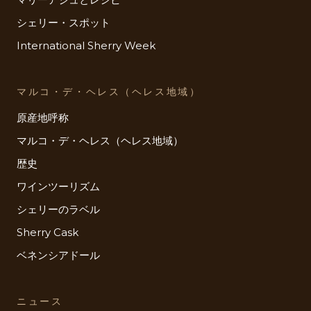
シェリー・スポット
International Sherry Week
マルコ・デ・ヘレス（ヘレス地域）
原産地呼称
マルコ・デ・ヘレス（ヘレス地域）
歴史
ワインツーリズム
シェリーのラベル
Sherry Cask
ベネンシアドール
ニュース