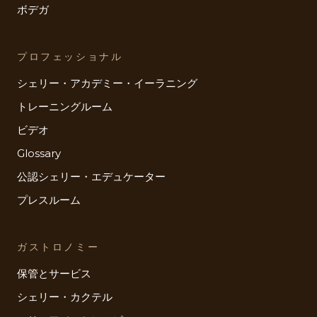
ボデガ
プロフェッショナル
シェリー・アカデミー・イーラニング
トレーニングルーム
ビデオ
Glossary
公認シェリー・エデュケーター
プレスルーム
ガストロノミー
保管とサービス
シェリー・カクテル