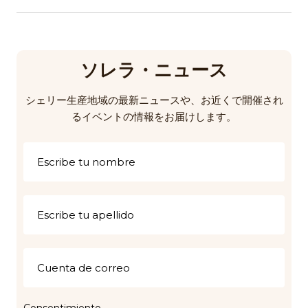
ソレラ・ニュース
シェリー生産地域の最新ニュースや、お近くで開催され
るイベントの情報をお届けします。
Consentimiento