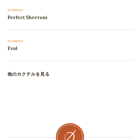
OLOROSO
Perfect Sherroni
OLOROSO
Evol
他のカクテルを見る