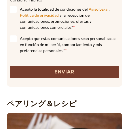
Acepto la totalidad de condiciones del
Aviso Legal
,
Política de privacidad
y la recepción de
comunicaciones, promociones, ofertas y
comunicaciones comerciales*
*
Acepto que estas comunicaciones sean personalizadas
en función de mi perfil, comportamiento y mis
preferencias personales *
*
ENVIAR
ペアリング＆レシピ