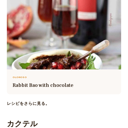
OLOROSO
Rabbit Bao with chocolate
レシピをさらに見る。
カクテル