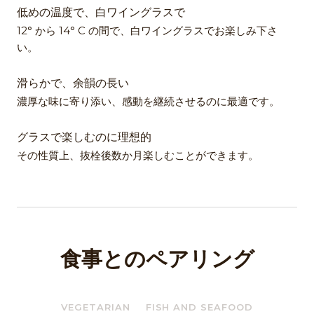
低めの温度で、白ワイングラスで
12° から 14° C の間で、白ワイングラスでお楽しみ下さ
い。
滑らかで、余韻の長い
濃厚な味に寄り添い、感動を継続させるのに最適です。
グラスで楽しむのに理想的
その性質上、抜栓後数か月楽しむことができます。
食事とのペアリング
VEGETARIAN
FISH AND SEAFOOD