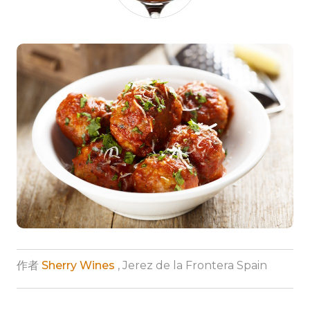
作者
Sherry Wines
, Jerez de la Frontera Spain